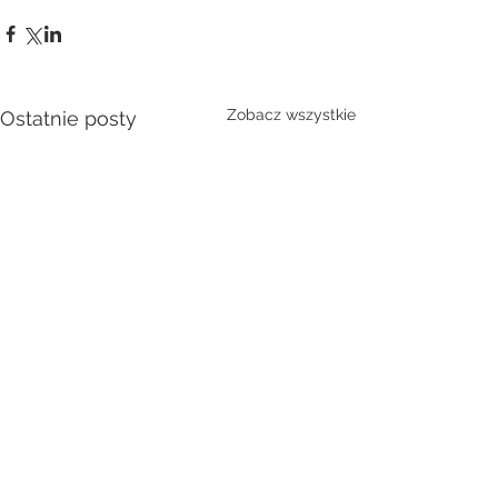
Zobacz wszystkie
Ostatnie posty