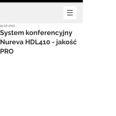
15 lut 2023
System konferencyjny
Nureva HDL410 - jakość
PRO