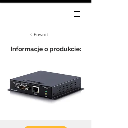
< Powrót
Informacje o produkcie: