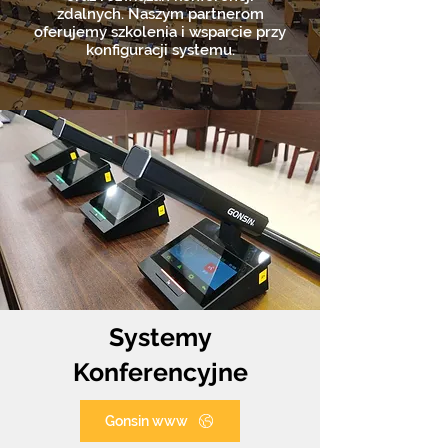
zdalnych. Naszym partnerom
oferujemy szkolenia i wsparcie przy
konfiguracji systemu.
Systemy
Konferencyjne
Gonsin www