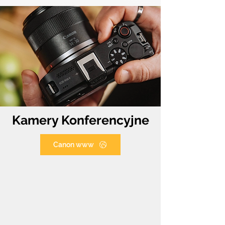
Kamery Konferencyjne
Canon www