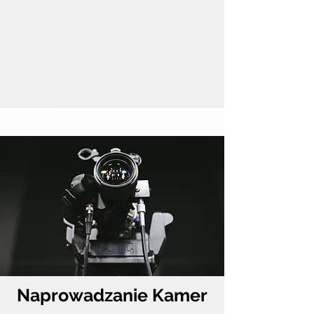
Naprowadzanie Kamer