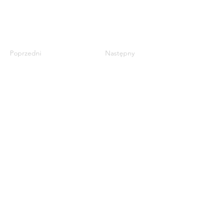
Poprzedni
Następny