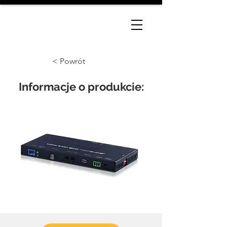
< Powrót
Informacje o produkcie: