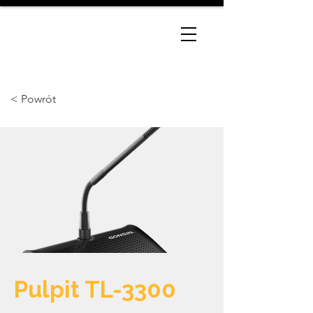
< Powrót
Pulpit TL-3300