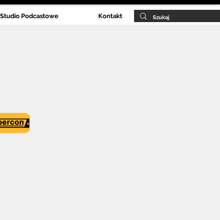
Studio Podcastowe
Kontakt