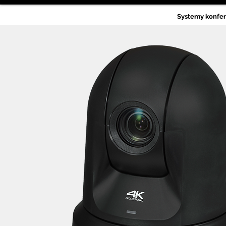
Systemy konfe