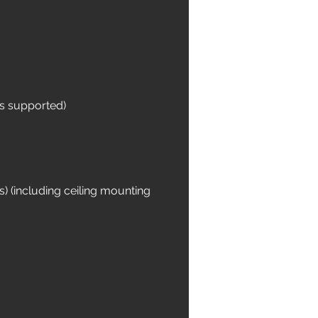
is supported)
s) (including ceiling mounting 