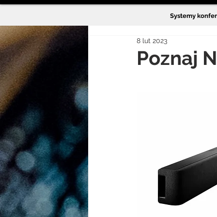
Systemy konfe
8 lut 2023
Poznaj 